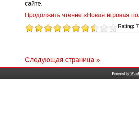
сайте.
Продолжить чтение «Новая игровая п
Rating: 7
Следующая страница »
Powered by
Word